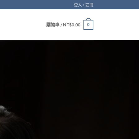
登入 / 註冊
購物車 /
NT$
0.00
0