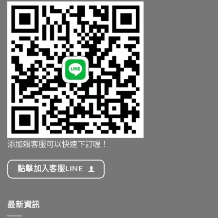
添加賴客服可以快速下訂喔！
點擊加入客服LINE
最新資訊