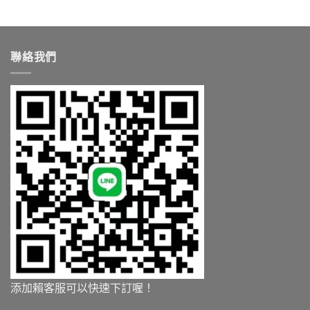
聯絡我們
添加賴客服可以快速下訂喔！