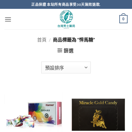
跳
正品保證 本站所有商品享受30天無效退款.
轉
至
0
內
容
首頁
/
商品標籤為 “悍馬糖”
篩選