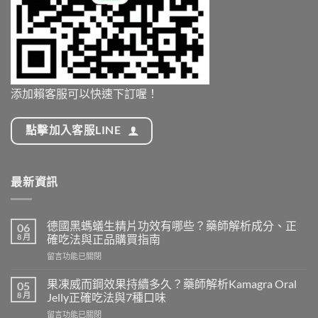
添加賴客服可以快速下訂喔！
點擊加入客服LINE
最新資訊
德國黑螞蟻生精片功效有哪些？藥師解析成分、正
06
8 月
確吃法與正品購買指南
在
留言功能已關閉
〈德
國
果凍威而鋼效果持續多久？藥師解析Kamagra Oral
05
黑
8 月
Jelly正確吃法與7種口味
螞
在
留言功能已關閉
蟻