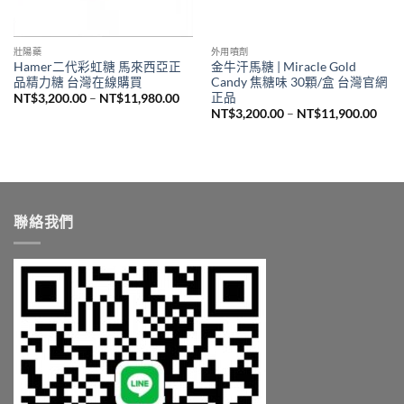
壯陽藥
外用噴劑
Hamer二代彩虹糖 馬來西亞正
金牛汗馬糖 | Miracle Gold
品精力糖 台灣在線購買
Candy 焦糖味 30顆/盒 台灣官網
正品
價
NT$
3,200.00
–
NT$
11,980.00
格
價
NT$
3,200.00
–
NT$
11,900.00
範
格
圍：
範
NT$3,200.00
圍：
到
NT$3
NT$11,980.00
到
NT$1
聯絡我們