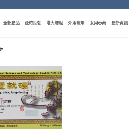
全部產品
延時助勃
增大增粗
外用噴劑
女用春藥
最新資訊
”