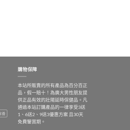
購物保障
本站所販賣的所有產品為百分百正
品，假一賠十！為廣大男性朋友提
供正品有效的壯陽延時保健品。凡
通過本站訂購產品的一律享受3送
保養
1、6送2、9送3優惠方案 且30天
免費鑒賞期。