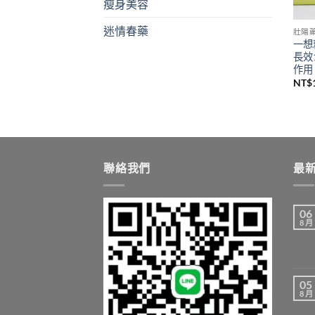
瘦身美容
迷情春藥
壯陽
一想
長效
作用
NT$
聯絡我們
最
06
8 月
05
8 月