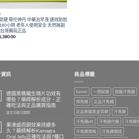
藥
就硬 華佗神丹 中藥治早洩 速效助勃
180小時 老年人使用安全 天然無副
 台灣藥局正品
1,380.00
新資訊
商品標籤
hamer
一想就硬
原廠汗馬糖
德國黑螞蟻生精片功效有
哪些？藥師解析成分、正
悍馬糖
正品汗馬糖
確吃法與正品購買指南
正品美國黑金官網
汗馬糖
在
留言功能已關閉
〈德
汗馬糖ptt
汗馬糖代購
汗馬糖
國
果凍威而鋼效果持續多
黑
久？藥師解析Kamagra
汗馬糖價格
汗馬糖價錢
螞
Oral Jelly正確吃法與7種口
蟻