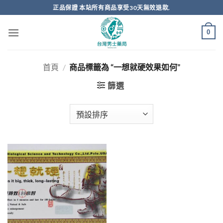
跳
正品保證 本站所有商品享受30天無效退款.
轉
至
0
內
容
首頁
/
商品標籤為 “一想就硬效果如何”
篩選