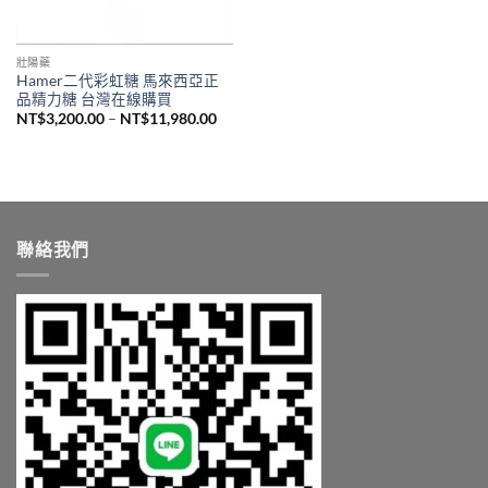
壯陽藥
Hamer二代彩虹糖 馬來西亞正
品精力糖 台灣在線購買
價
NT$
3,200.00
–
NT$
11,980.00
格
範
圍：
NT$3,200.00
到
NT$11,980.00
聯絡我們