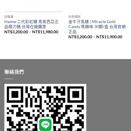
壯陽藥
外用噴劑
Hamer二代彩虹糖 馬來西亞正
金牛汗馬糖 | Miracle Gold
品精力糖 台灣在線購買
Candy 焦糖味 30顆/盒 台灣官網
正品
價
NT$
3,200.00
–
NT$
11,980.00
格
價
NT$
3,200.00
–
NT$
11,900.00
範
格
圍：
範
NT$3,200.00
圍：
到
NT$3
NT$11,980.00
到
NT$1
聯絡我們