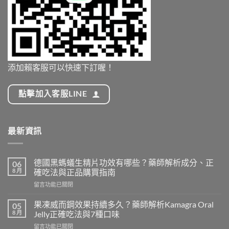
添加賴客服可以快速下訂喔！
點擊加入客服LINE
最新資訊
德國黑螞蟻生精片功效有哪些？藥師解析成分、正
06
8 月
確吃法與正品購買指南
在
留言功能已關閉
〈德
國
果凍威而鋼效果持續多久？藥師解析Kamagra Oral
05
黑
8 月
Jelly正確吃法與7種口味
螞
在
留言功能已關閉
蟻