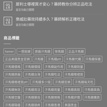
凍
精
犀利士哪裡買才安心？藥師教你分辨正品吃法
05
威
片
8 月
在
留言功能已關閉
而
功
〈犀
鋼
效
利
樂威壯藥效持續多久？藥師解析正確吃法
效
03
有
士
8 月
果
哪
在
留言功能已關閉
哪
持
些？
〈樂
裡
續
藥
威
買
多
師
壯
商品標籤
才
久？
解
藥
安
藥
析
效
心？
師
成
持
藥
hamer
一想就硬
原廠汗馬糖
悍馬糖
正品汗馬糖
解
分、
續
師
析
正
多
教
正品美國黑金官網
汗馬糖
汗馬糖ptt
汗馬糖代購
汗馬糖保養
Kamagra
確
久？
你
Oral
吃
藥
汗馬糖價格
汗馬糖價錢
汗馬糖副作用
汗馬糖劑量
分
Jelly
法
師
辨
正
與
解
汗馬糖原廠
汗馬糖台灣
汗馬糖吃法
汗馬糖哪裡買
正
確
正
析
品
吃
品
正
汗馬糖哪裡買ptt
汗馬糖多少錢
汗馬糖官網
汗馬糖每天吃
吃
法
購
確
法〉
與
買
汗馬糖無效
汗馬糖用法
汗馬糖用量
汗馬糖真假
汗馬糖真偽
吃
中
7
指
法〉
種
南〉
汗馬糖空腹
汗馬糖藥局
汗馬糖規格
汗馬糖評價
汗馬糖購買
中
口
中
味〉
汗馬糖陽痿
汗馬糖頭疼
汗馬糖香港
美國黑金