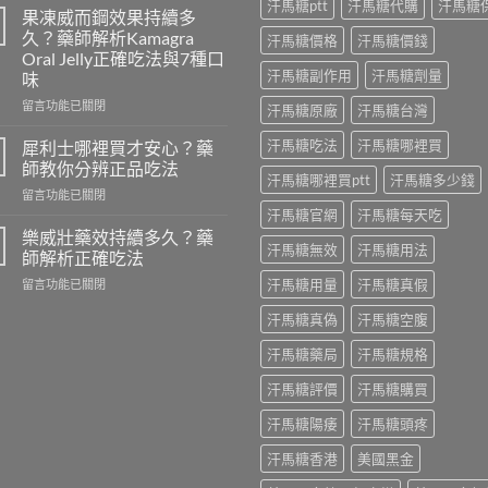
汗馬糖ptt
汗馬糖代購
汗馬糖
國
果凍威而鋼效果持續多
黑
久？藥師解析Kamagra
汗馬糖價格
汗馬糖價錢
螞
Oral Jelly正確吃法與7種口
蟻
汗馬糖副作用
汗馬糖劑量
味
生
精
在
留言功能已關閉
汗馬糖原廠
汗馬糖台灣
片
〈果
功
凍
汗馬糖吃法
汗馬糖哪裡買
犀利士哪裡買才安心？藥
效
威
師教你分辨正品吃法
有
而
汗馬糖哪裡買ptt
汗馬糖多少錢
在
留言功能已關閉
哪
鋼
〈犀
汗馬糖官網
汗馬糖每天吃
些？
效
利
藥
果
樂威壯藥效持續多久？藥
汗馬糖無效
汗馬糖用法
士
師
持
師解析正確吃法
哪
解
續
在
汗馬糖用量
汗馬糖真假
留言功能已關閉
裡
析
多
〈樂
買
成
久？
汗馬糖真偽
汗馬糖空腹
威
才
分、
藥
壯
安
正
師
汗馬糖藥局
汗馬糖規格
藥
心？
確
解
效
藥
吃
析
汗馬糖評價
汗馬糖購買
持
師
法
Kamagra
續
教
與
Oral
汗馬糖陽痿
汗馬糖頭疼
多
你
正
Jelly
久？
分
品
正
汗馬糖香港
美國黑金
藥
辨
購
確
師