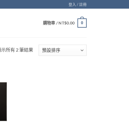
登入 / 註冊
購物車 /
NT$
0.00
0
顯示所有 2 筆結果