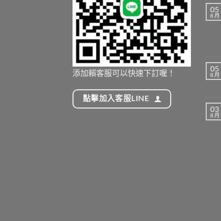
05
8 月
05
添加賴客服可以快速下訂喔！
8 月
點擊加入客服LINE
03
8 月