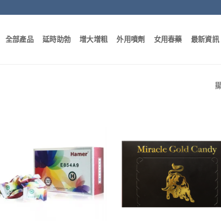
全部產品
延時助勃
增大增粗
外用噴劑
女用春藥
最新資訊