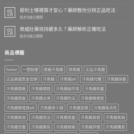
〈果
生
凍
精
犀利士哪裡買才安心？藥師教你分辨正品吃法
05
威
片
8 月
在
留言功能已關閉
而
功
〈犀
鋼
效
利
樂威壯藥效持續多久？藥師解析正確吃法
效
03
有
士
8 月
果
哪
在
留言功能已關閉
哪
持
些？
〈樂
裡
續
藥
威
買
多
師
壯
商品標籤
才
久？
解
藥
安
藥
析
效
心？
師
成
持
藥
hamer
一想就硬
原廠汗馬糖
悍馬糖
正品汗馬糖
解
分、
續
師
析
正
多
教
正品美國黑金官網
汗馬糖
汗馬糖ptt
汗馬糖代購
汗馬糖保養
Kamagra
確
久？
你
Oral
吃
藥
汗馬糖價格
汗馬糖價錢
汗馬糖副作用
汗馬糖劑量
分
Jelly
法
師
辨
正
與
解
汗馬糖原廠
汗馬糖台灣
汗馬糖吃法
汗馬糖哪裡買
正
確
正
析
品
吃
品
正
汗馬糖哪裡買ptt
汗馬糖多少錢
汗馬糖官網
汗馬糖每天吃
吃
法
購
確
法〉
與
買
汗馬糖無效
汗馬糖用法
汗馬糖用量
汗馬糖真假
汗馬糖真偽
吃
中
7
指
法〉
種
南〉
汗馬糖空腹
汗馬糖藥局
汗馬糖規格
汗馬糖評價
汗馬糖購買
中
口
中