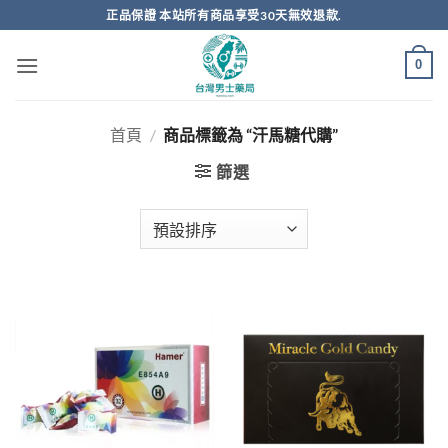
跳
正品保證 本站所有商品享受30天無效退款.
轉
至
0
內
容
首頁
/
商品標籤為 “汗馬糖代購”
篩選