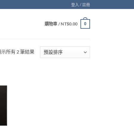
登入 / 註冊
購物車 /
NT$
0.00
0
顯示所有 2 筆結果