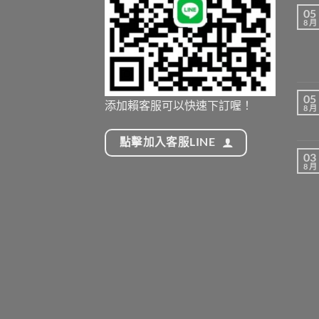
05
8 月
05
添加賴客服可以快速下訂喔！
8 月
點擊加入客服LINE
03
8 月