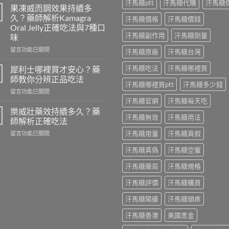
汗馬糖ptt
汗馬糖代購
汗馬糖
國
果凍威而鋼效果持續多
黑
久？藥師解析Kamagra
汗馬糖價格
汗馬糖價錢
螞
Oral Jelly正確吃法與7種口
蟻
汗馬糖副作用
汗馬糖劑量
味
生
精
在
留言功能已關閉
汗馬糖原廠
汗馬糖台灣
片
〈果
功
凍
汗馬糖吃法
汗馬糖哪裡買
犀利士哪裡買才安心？藥
效
威
師教你分辨正品吃法
有
而
汗馬糖哪裡買ptt
汗馬糖多少錢
在
留言功能已關閉
哪
鋼
〈犀
汗馬糖官網
汗馬糖每天吃
些？
效
利
藥
果
樂威壯藥效持續多久？藥
汗馬糖無效
汗馬糖用法
士
師
持
師解析正確吃法
哪
解
續
在
汗馬糖用量
汗馬糖真假
留言功能已關閉
裡
析
多
〈樂
買
成
久？
汗馬糖真偽
汗馬糖空腹
威
才
分、
藥
壯
安
正
師
汗馬糖藥局
汗馬糖規格
藥
心？
確
解
效
藥
吃
析
汗馬糖評價
汗馬糖購買
持
師
法
Kamagra
續
教
與
Oral
汗馬糖陽痿
汗馬糖頭疼
多
你
正
Jelly
久？
分
品
正
汗馬糖香港
美國黑金
藥
辨
購
確
師