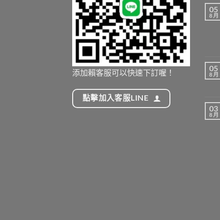
05
8 月
05
添加賴客服可以快速下訂喔！
8 月
點擊加入客服LINE
03
8 月