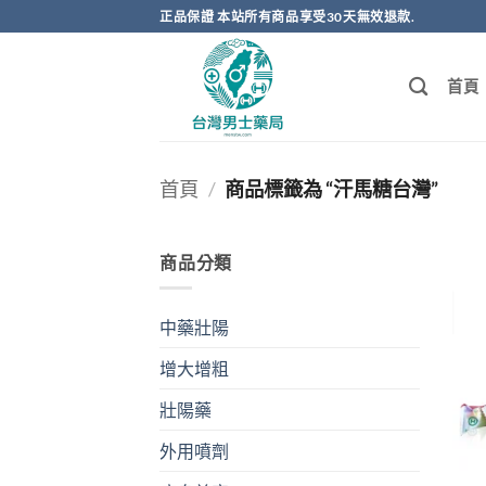
跳
正品保證 本站所有商品享受30天無效退款.
轉
至
首頁
內
容
首頁
/
商品標籤為 “汗馬糖台灣”
商品分類
中藥壯陽
增大增粗
壯陽藥
外用噴劑