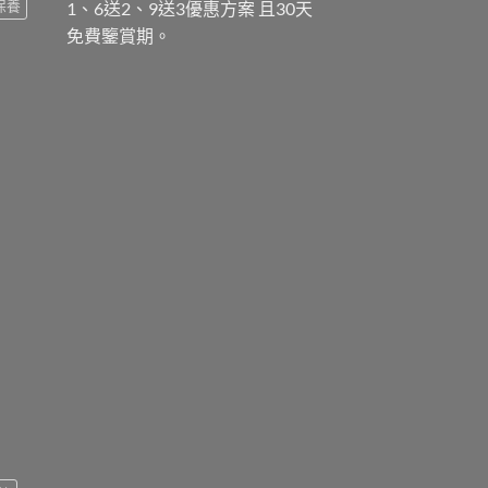
保養
1、6送2、9送3優惠方案 且30天
免費鑒賞期。