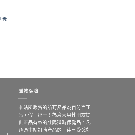
 焦糖
,200.00
11,900.00
購物保障
本站所販賣的所有產品為百分百正
品，假一賠十！為廣大男性朋友提
供正品有效的壯陽延時保健品。凡
通過本站訂購產品的一律享受3送