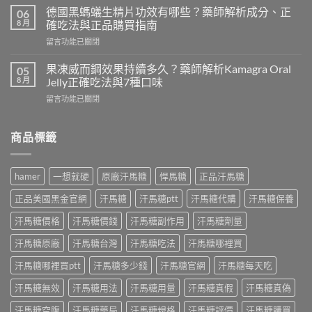
國
如
德國黑螞蟻生精片功效有哪些？藥師解析成分、正
06
奇
何？
8 月
確吃法與正品購買指南
力
藥
在
留言功能已關閉
片
師
〈德
是
解
國
什
果凍威而鋼效果持續多久？藥師解析Kamagra Oral
05
析
黑
麼？
8 月
Jelly正確吃法與7種口味
成
螞
藥
分、
在
留言功能已關閉
蟻
師
正
〈果
生
完
確
凍
精
整
吃
威
商品標籤
片
解
法
而
功
析
與
鋼
效
成
正
效
有
分
hamer
一想就硬
原廠汗馬糖
悍馬糖
正品汗馬糖
品
果
哪
功
購
持
些？
效、
正品美國黑金官網
汗馬糖
汗馬糖ptt
汗馬糖代購
汗馬糖保養
買
續
藥
正
指
多
師
汗馬糖價格
汗馬糖價錢
汗馬糖副作用
汗馬糖劑量
確
南〉
久？
解
吃
中
藥
汗馬糖原廠
汗馬糖台灣
汗馬糖吃法
汗馬糖哪裡買
析
法
師
成
與
解
汗馬糖哪裡買ptt
汗馬糖多少錢
汗馬糖官網
汗馬糖每天吃
分、
正
析
正
品
汗馬糖無效
汗馬糖用法
汗馬糖用量
汗馬糖真假
汗馬糖真偽
Kamagra
確
購
Oral
吃
買〉
汗馬糖空腹
汗馬糖藥局
汗馬糖規格
汗馬糖評價
汗馬糖購買
Jelly