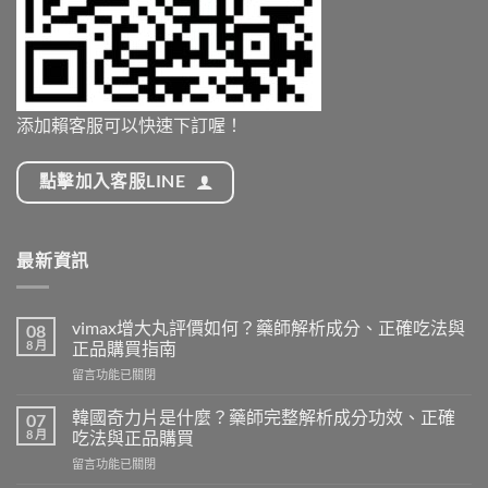
添加賴客服可以快速下訂喔！
點擊加入客服LINE
最新資訊
vimax增大丸評價如何？藥師解析成分、正確吃法與
08
8 月
正品購買指南
在
留言功能已關閉
〈vimax
增
韓國奇力片是什麼？藥師完整解析成分功效、正確
07
大
8 月
吃法與正品購買
丸
在
留言功能已關閉
評
〈韓
價