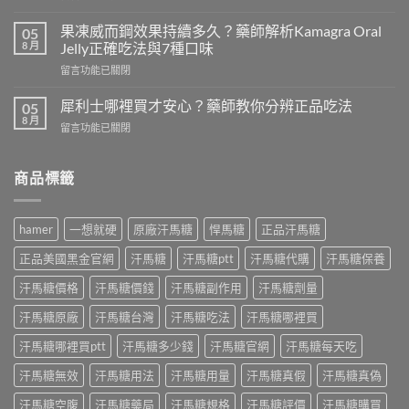
〈德
是
國
什
果凍威而鋼效果持續多久？藥師解析Kamagra Oral
05
黑
麼？
8 月
Jelly正確吃法與7種口味
螞
藥
在
留言功能已關閉
蟻
師
〈果
生
完
凍
精
犀利士哪裡買才安心？藥師教你分辨正品吃法
05
整
威
片
8 月
解
在
留言功能已關閉
而
功
析
〈犀
鋼
效
成
利
效
有
分
士
商品標籤
果
哪
功
哪
持
些？
效、
裡
續
藥
正
買
多
師
hamer
一想就硬
原廠汗馬糖
悍馬糖
正品汗馬糖
確
才
久？
解
吃
安
藥
正品美國黑金官網
汗馬糖
汗馬糖ptt
汗馬糖代購
汗馬糖保養
析
法
心？
師
成
與
藥
汗馬糖價格
汗馬糖價錢
汗馬糖副作用
汗馬糖劑量
解
分、
正
師
析
正
品
教
汗馬糖原廠
汗馬糖台灣
汗馬糖吃法
汗馬糖哪裡買
Kamagra
確
購
你
Oral
吃
買〉
分
汗馬糖哪裡買ptt
汗馬糖多少錢
汗馬糖官網
汗馬糖每天吃
Jelly
法
中
辨
正
與
汗馬糖無效
汗馬糖用法
汗馬糖用量
汗馬糖真假
汗馬糖真偽
正
確
正
品
吃
品
汗馬糖空腹
汗馬糖藥局
汗馬糖規格
汗馬糖評價
汗馬糖購買
吃