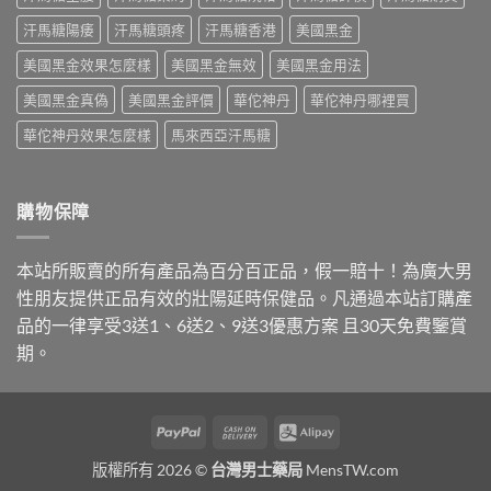
法
購
法〉
與
買
汗馬糖陽痿
汗馬糖頭疼
汗馬糖香港
美國黑金
中
7
指
種
南〉
美國黑金效果怎麼樣
美國黑金無效
美國黑金用法
口
中
味〉
美國黑金真偽
美國黑金評價
華佗神丹
華佗神丹哪裡買
中
華佗神丹效果怎麼樣
馬來西亞汗馬糖
購物保障
本站所販賣的所有產品為百分百正品，假一賠十！為廣大男
性朋友提供正品有效的壯陽延時保健品。凡通過本站訂購產
品的一律享受3送1、6送2、9送3優惠方案 且30天免費鑒賞
期。
PayPal
Cash
Alipay
On
版權所有 2026 ©
台灣男士藥局
MensTW.com
Delivery