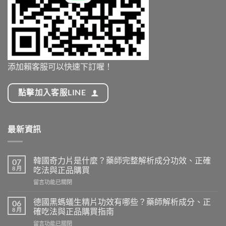
添加賴客服可以快速下訂喔！
點擊加入客服LINE
最新資訊
韓國奇力片是什麼？藥師完整解析成分功效、正確
07
8 月
吃法與正品購買
在
留言功能已關閉
〈韓
國
德國黑螞蟻生精片功效有哪些？藥師解析成分、正
06
奇
8 月
確吃法與正品購買指南
力
在
留言功能已關閉
片