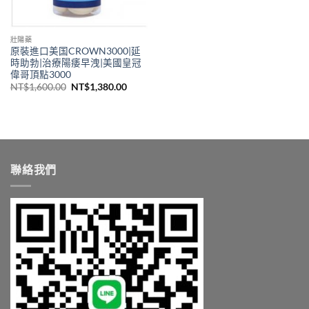
壯陽藥
原裝進口美国CROWN3000|延
時助勃|治療陽痿早洩|美國皇冠
偉哥頂點3000
原
目
NT$
1,600.00
NT$
1,380.00
始
前
價
價
格：
格：
NT$1,600.00。
NT$1,380.00。
聯絡我們