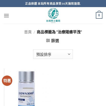
跳
正品保證 本站所有商品享受30天無效退款.
轉
至
0
內
容
首頁
/
商品標籤為 “治療陽痿早洩”
篩選
特惠