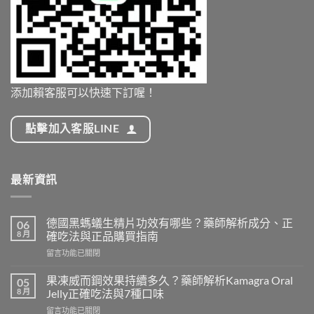
添加賴客服可以快速下訂喔！
點擊加入客服LINE
最新資訊
德國黑螞蟻生精片功效有哪些？藥師解析成分、正
06
8 月
確吃法與正品購買指南
在
留言功能已關閉
〈德
國
果凍威而鋼效果持續多久？藥師解析Kamagra Oral
05
黑
8 月
Jelly正確吃法與7種口味
螞
在
留言功能已關閉
蟻