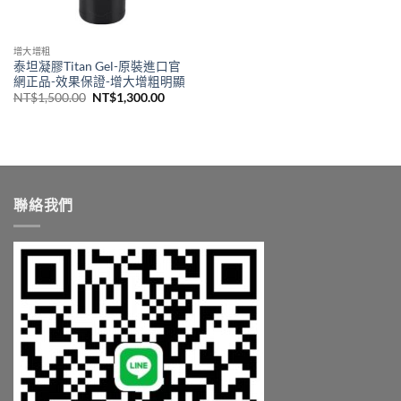
增大增粗
泰坦凝膠Titan Gel-原裝進口官
網正品-效果保證-增大增粗明顯
原
目
NT$
1,500.00
NT$
1,300.00
始
前
價
價
格：
格：
NT$1,500.00。
NT$1,300.00。
聯絡我們