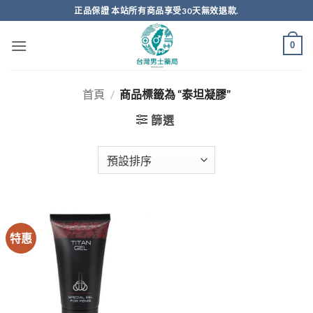
跳
正品保證 本站所有商品享受30天無效退款.
轉
至
0
內
容
首頁
/
商品標籤為 “泰坦凝膠”
篩選
特惠