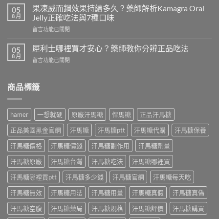
國
什
果凍威而鋼效果持續多久？藥師解析Kamagra Oral
05
黑
麼？
8 月
Jelly正確吃法與7種口味
螞
藥
在
留言功能已關閉
蟻
師
〈果
生
完
凍
精
犀利士哪裡買才安心？藥師教你分辨正品吃法
05
整
威
片
8 月
解
在
留言功能已關閉
而
功
析
〈犀
鋼
效
成
利
效
有
分
士
商品標籤
果
哪
功
哪
持
些？
效、
裡
續
藥
正
買
多
師
hamer
一想就硬
原廠汗馬糖
悍馬糖
正品汗馬糖
確
才
久？
解
吃
安
藥
正品美國黑金官網
汗馬糖
汗馬糖ptt
汗馬糖代購
汗馬糖保養
析
法
心？
師
成
與
藥
汗馬糖價格
汗馬糖價錢
汗馬糖副作用
汗馬糖劑量
解
分、
正
師
析
正
品
教
汗馬糖原廠
汗馬糖台灣
汗馬糖吃法
汗馬糖哪裡買
Kamagra
確
購
你
Oral
吃
買〉
分
汗馬糖哪裡買ptt
汗馬糖多少錢
汗馬糖官網
汗馬糖每天吃
Jelly
法
中
辨
正
與
汗馬糖無效
汗馬糖用法
汗馬糖用量
汗馬糖真假
汗馬糖真偽
正
確
正
品
吃
品
汗馬糖空腹
汗馬糖藥局
汗馬糖規格
汗馬糖評價
汗馬糖購買
吃
法
購
法〉