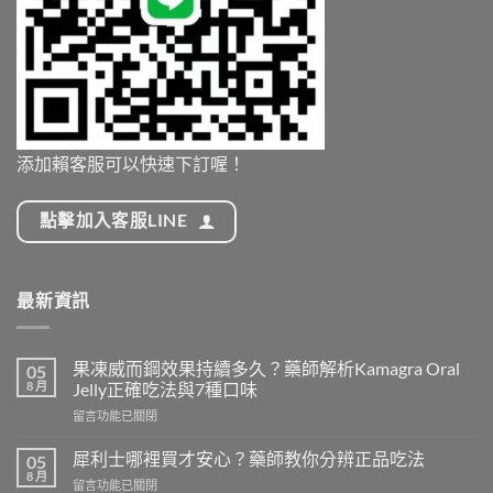
添加賴客服可以快速下訂喔！
點擊加入客服LINE
最新資訊
果凍威而鋼效果持續多久？藥師解析Kamagra Oral
05
8 月
Jelly正確吃法與7種口味
在
留言功能已關閉
〈果
凍
犀利士哪裡買才安心？藥師教你分辨正品吃法
05
威
8 月
在
留言功能已關閉
而