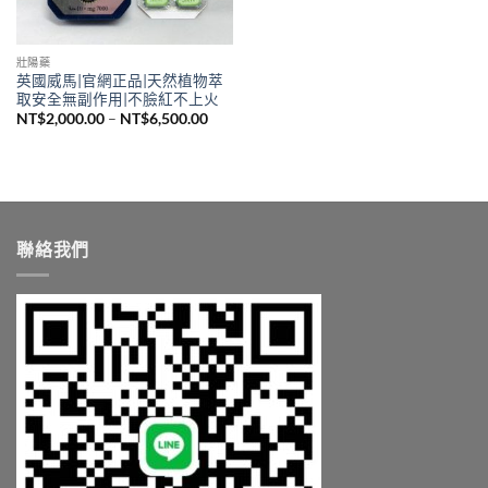
壯陽藥
英國威馬|官網正品|天然植物萃
取安全無副作用|不臉紅不上火
價
NT$
2,000.00
–
NT$
6,500.00
格
範
圍：
NT$2,000.00
到
NT$6,500.00
聯絡我們