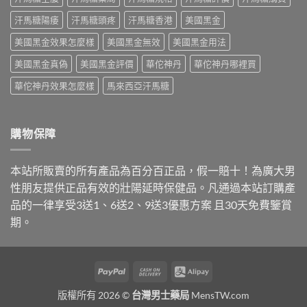
法
中
正
與
汗馬糖陽痿
汗馬糖頭疼
汗馬糖香港
美國黑金
確
正
吃
品
美國黑金效果怎麼樣
美國黑金無效
美國黑金用法
法
購
與
買
美國黑金真偽
美國黑金評價
華佗神丹
華佗神丹哪裡買
7
指
種
南〉
華佗神丹效果怎麼樣
馬來西亞汗馬糖
口
中
味〉
中
購物保障
本站所販賣的所有產品為百分百正品，假一賠十！為廣大男
性朋友提供正品有效的壯陽延時保健品。凡通過本站訂購產
品的一律享受3送1、6送2、9送3優惠方案 且30天免費鑒賞
期。
PayPal
Cash
Alipay
On
版權所有 2026 ©
台灣男士藥局
MensTW.com
Delivery