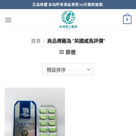
跳
正品保證 本站所有商品享受30天無效退款.
轉
至
0
內
容
首頁
/
商品標籤為 “英國威馬評價”
篩選