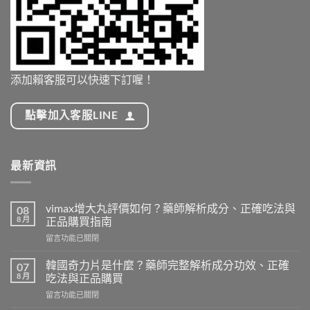
添加賴客服可以快速下訂喔！
點擊加入客服LINE
最新資訊
vimax增大丸評價如何？藥師解析成分、正確吃法與
08
8 月
正品購買指南
在
留言功能已關閉
〈vimax
增
韓國奇力片是什麼？藥師完整解析成分功效、正確
07
大
8 月
吃法與正品購買
丸
在
留言功能已關閉
評
〈韓
價