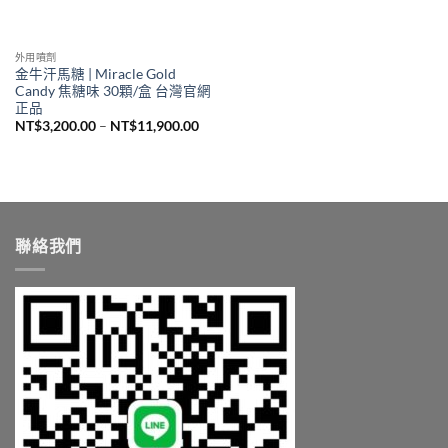
外用噴劑
金牛汗馬糖 | Miracle Gold
Candy 焦糖味 30顆/盒 台灣官網
正品
價
NT$
3,200.00
–
NT$
11,900.00
格
範
圍：
NT$3,200.00
到
NT$11,900.00
聯絡我們