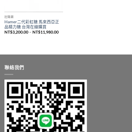
壯陽藥
Hamer二代彩虹糖 馬來西亞正
品精力糖 台灣在線購買
價
NT$
3,200.00
–
NT$
11,980.00
格
範
圍：
NT$3,200.00
到
NT$11,980.00
聯絡我們