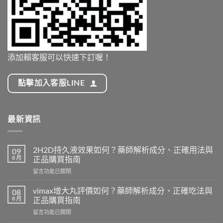
添加賴客服可以快速下訂喔！
點擊加入客服LINE
最新資訊
2H2D持久液效果如何？藥師解析成分、正確用法與
09
8 月
正品購買指南
在
留言功能已關閉
〈2H2D
持
vimax增大丸評價如何？藥師解析成分、正確吃法與
08
久
8 月
正品購買指南
液
在
留言功能已關閉
效
〈vimax
果