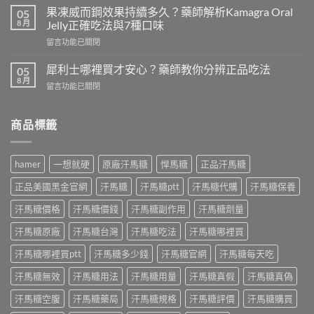
國
什
果凍威而鋼效果持續多久？藥師解析Kamagra Oral
05
黑
麼？
8 月
Jelly正確吃法與7種口味
螞
藥
在
留言功能已關閉
蟻
師
〈果
生
完
凍
精
犀利士哪裡買才安心？藥師教你分辨正品吃法
05
整
威
片
8 月
解
在
留言功能已關閉
而
功
析
〈犀
鋼
效
成
利
效
有
分
士
商品標籤
果
哪
功
哪
持
些？
效、
裡
續
藥
正
買
多
師
hamer
一想就硬
原廠汗馬糖
悍馬糖
正品汗馬糖
確
才
久？
解
吃
安
藥
正品美國黑金官網
汗馬糖
汗馬糖ptt
汗馬糖代購
汗馬糖保養
析
法
心？
師
成
與
藥
汗馬糖價格
汗馬糖價錢
汗馬糖副作用
汗馬糖劑量
解
分、
正
師
析
正
品
教
汗馬糖原廠
汗馬糖台灣
汗馬糖吃法
汗馬糖哪裡買
Kamagra
確
購
你
Oral
吃
買〉
分
汗馬糖哪裡買ptt
汗馬糖多少錢
汗馬糖官網
汗馬糖每天吃
Jelly
法
中
辨
正
與
汗馬糖無效
汗馬糖用法
汗馬糖用量
汗馬糖真假
汗馬糖真偽
正
確
正
品
吃
品
汗馬糖空腹
汗馬糖藥局
汗馬糖規格
汗馬糖評價
汗馬糖購買
吃
法
購
法〉