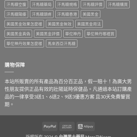
吃
買〉
汗馬糖空腹
汗馬糖藥局
汗馬糖規格
汗馬糖評價
汗馬糖購買
Jelly
法
中
正
與
汗馬糖陽痿
汗馬糖頭疼
汗馬糖香港
美國黑金
確
正
吃
品
美國黑金效果怎麼樣
美國黑金無效
美國黑金用法
法
購
與
買
美國黑金真偽
美國黑金評價
華佗神丹
華佗神丹哪裡買
7
指
種
南〉
華佗神丹效果怎麼樣
馬來西亞汗馬糖
口
中
味〉
中
購物保障
本站所販賣的所有產品為百分百正品，假一賠十！為廣大男
性朋友提供正品有效的壯陽延時保健品。凡通過本站訂購產
品的一律享受3送1、6送2、9送3優惠方案 且30天免費鑒賞
期。
PayPal
Cash
Alipay
On
版權所有 2026 ©
台灣男士藥局
MensTW.com