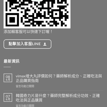
添加賴客服可以快速下訂喔！
點擊加入客服LINE
最新資訊
vimax增大丸評價如何？藥師解析成分、正確吃法與
08
8 月
正品購買指南
在
留言功能已關閉
〈vimax
增
韓國奇力片是什麼？藥師完整解析成分功效、正確
07
大
8 月
吃法與正品購買
丸
在
留言功能已關閉
評