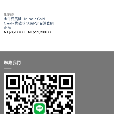
外用噴劑
金牛汗馬糖 | Miracle Gold
Candy 焦糖味 30顆/盒 台灣官網
正品
價
NT$
3,200.00
–
NT$
11,900.00
格
範
圍：
NT$3,200.00
到
NT$11,900.00
聯絡我們