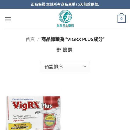
跳
正品保證 本站所有商品享受30天無效退款.
轉
至
0
內
容
首頁
/
商品標籤為 “VIGRX PLUS成分”
篩選