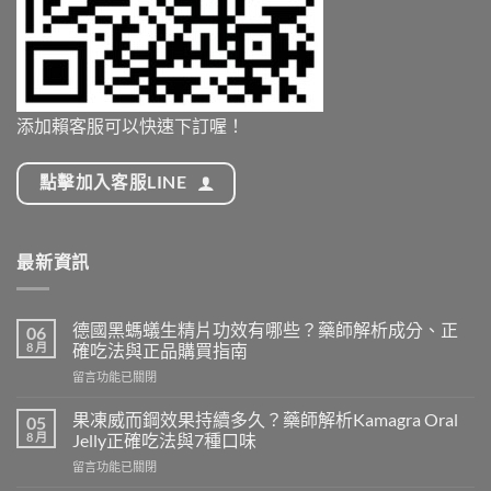
添加賴客服可以快速下訂喔！
點擊加入客服LINE
最新資訊
德國黑螞蟻生精片功效有哪些？藥師解析成分、正
06
8 月
確吃法與正品購買指南
在
留言功能已關閉
〈德
國
果凍威而鋼效果持續多久？藥師解析Kamagra Oral
05
黑
8 月
Jelly正確吃法與7種口味
螞
在
留言功能已關閉
蟻
〈果
生