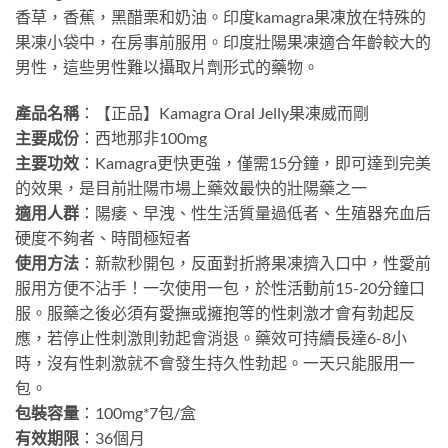
香草，香蕉，黑醋栗和奶油。印度kamagra果凍放在特殊的
果凍小袋中，在房事前服用。印度壯陽果凍適合年齡較大的
男性，這些男性難以攝取片劑形式的藥物。
產品名稱
：【正品】Kamagra Oral Jelly果凍威而剛
主要成份
：西地那非100mg
主要功效
：Kamagra更快更強，僅需15分鐘，即可達到完美
的效果，是目前壯陽市場上藥效最快的壯陽藥之一
適用人群
：陽痿、早洩、性生活質量過低者、生殖器充血后
硬度不夠者、時間極短者
使用方法
：新款秒開包，反面對折將果凍擠入口中，性愛前
服用方便不沾手！一次使用一包，於性活動前15-20分鐘口
服。服藥之後必須有愛撫或擁抱等的性刺激才會有勃起反
應，若停止性刺激則勃起會消退。藥效可持續長達6-8小
時，沒有性刺激就不會發生持久性勃起。一天只能服用一
包。
包裝容量
：100mg*7包/盒
有效期限
：36個月