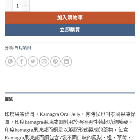
Kamagra Oral Jelly 100 mg/7包 液態果凍威而鋼 7種口味 台灣官網正
加入購物車
立即購買
分類:
外用噴劑
描述
印度果凍偉哥，Kamagra Oral Jelly，有時候也叫泰國果凍偉
哥，印度kamagra果凍威爾剛用於治療男性勃起功能障礙。
印度kamagra果凍威而鋼是以凝膠形式製成的藥物，每盒
Kamagra果凍威而鋼包含7袋不同口味的鳳梨，橙，草莓，