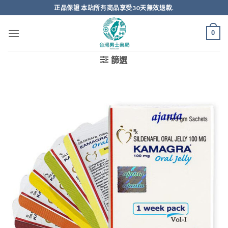
跳
正品保證 本站所有商品享受30天無效退款.
轉
至
0
內
容
篩選