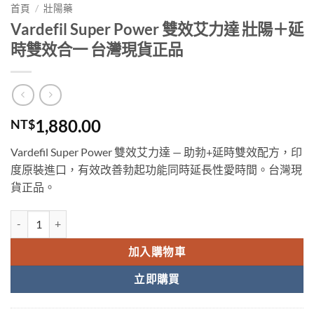
首頁
/
壯陽藥
Vardefil Super Power 雙效艾力達 壯陽＋延
時雙效合一 台灣現貨正品
1,880.00
NT$
Vardefil Super Power 雙效艾力達 — 助勃+延時雙效配方，印
度原裝進口，有效改善勃起功能同時延長性愛時間。台灣現
貨正品。
Vardefil Super Power 雙效艾力達 壯陽＋延時雙效合一 台灣現貨正品 
加入購物車
立即購買