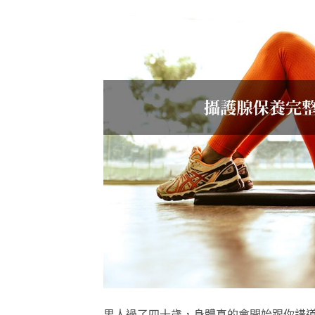
男人過了四十歲，身體真的會開始跟你講