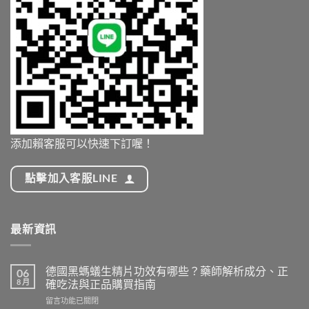
功
效
與
正
確
吃
法〉
中
添加賴客服可以快速下訂喔！
點擊加入客服LINE
最新資訊
德國黑螞蟻生精片功效有哪些？藥師解析成分、正
06
8 月
確吃法與正品購買指南
在
留言功能已關閉