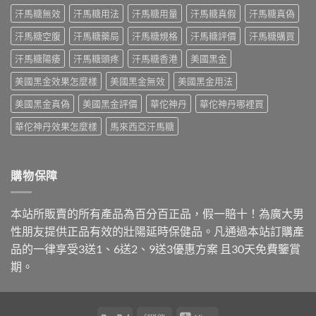
確
法〉
與
買
汗馬糖無效
汗馬糖用法
汗馬糖用量
汗馬糖真假
汗馬糖真偽
吃
中
7
指
法〉
種
南〉
汗馬糖空腹
汗馬糖藥局
汗馬糖規格
汗馬糖評價
汗馬糖購買
中
口
中
味〉
汗馬糖陽痿
汗馬糖頭疼
汗馬糖香港
美國黑金
中
美國黑金效果怎麼樣
美國黑金無效
美國黑金用法
美國黑金真偽
美國黑金評價
華佗神丹
華佗神丹哪裡買
華佗神丹效果怎麼樣
馬來西亞汗馬糖
購物保障
本站所販賣的所有產品為百分百正品，假一賠十！為廣大男
性朋友提供正品有效的壯陽延時保健品。凡通過本站訂購產
品的一律享受3送1、6送2、9送3優惠方案 且30天免費鑒賞
期。