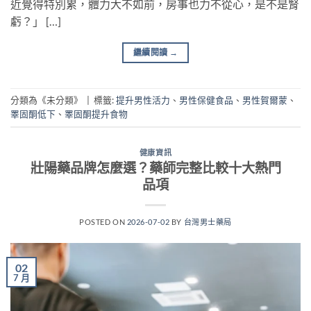
近覺得特別累，體力大不如前，房事也力不從心，是不是腎
虧？」 […]
繼續閱讀
→
分類為《未分類》
|
標籤:
提升男性活力
、
男性保健食品
、
男性賀爾蒙
、
睪固酮低下
、
睪固酮提升食物
健康資訊
壯陽藥品牌怎麼選？藥師完整比較十大熱門
品項
POSTED ON
2026-07-02
BY
台灣男士藥局
02
7 月