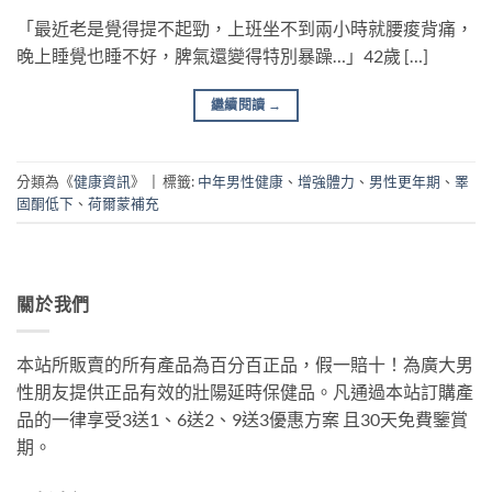
「最近老是覺得提不起勁，上班坐不到兩小時就腰痠背痛，
晚上睡覺也睡不好，脾氣還變得特別暴躁…」42歲 […]
繼續閱讀
→
分類為《
健康資訊
》
|
標籤:
中年男性健康
、
增強體力
、
男性更年期
、
睪
固酮低下
、
荷爾蒙補充
關於我們
本站所販賣的所有產品為百分百正品，假一賠十！為廣大男
性朋友提供正品有效的壯陽延時保健品。凡通過本站訂購產
品的一律享受3送1、6送2、9送3優惠方案 且30天免費鑒賞
期。