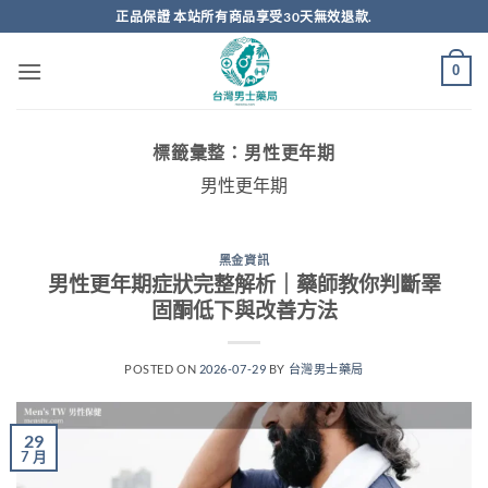
跳
正品保證 本站所有商品享受30天無效退款.
轉
至
0
內
容
標籤彙整：
男性更年期
男性更年期
黑金資訊
男性更年期症狀完整解析｜藥師教你判斷睪
固酮低下與改善方法
POSTED ON
2026-07-29
BY
台灣男士藥局
29
7 月