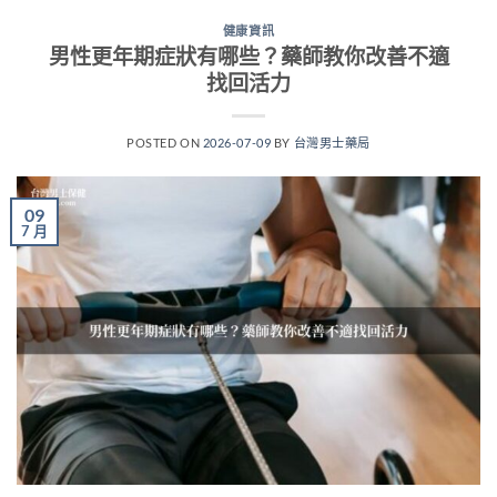
健康資訊
男性更年期症狀有哪些？藥師教你改善不適
找回活力
POSTED ON
2026-07-09
BY
台灣男士藥局
09
7 月