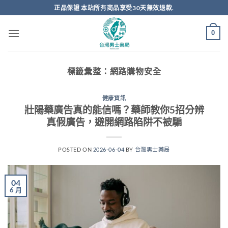
跳
正品保證 本站所有商品享受30天無效退款.
轉
至
0
內
容
標籤彙整：
網路購物安全
健康資訊
壯陽藥廣告真的能信嗎？藥師教你5招分辨
真假廣告，避開網路陷阱不被騙
POSTED ON
2026-06-04
BY
台灣男士藥局
04
6 月