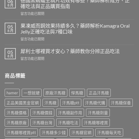
德國黑螞蟻生精片功效有哪些？藥師解析成分、正
06
奇
8 月
確吃法與正品購買指南
力
在
留言功能已關閉
片
〈德
是
國
什
果凍威而鋼效果持續多久？藥師解析Kamagra Oral
05
黑
麼？
8 月
Jelly正確吃法與7種口味
螞
藥
在
留言功能已關閉
蟻
師
〈果
生
完
凍
精
犀利士哪裡買才安心？藥師教你分辨正品吃法
05
整
威
片
8 月
解
在
留言功能已關閉
而
功
析
〈犀
鋼
效
成
利
效
有
分
士
商品標籤
果
哪
功
哪
持
些？
效、
裡
續
藥
正
買
多
師
hamer
一想就硬
原廠汗馬糖
悍馬糖
正品汗馬糖
確
才
久？
解
吃
安
藥
正品美國黑金官網
汗馬糖
汗馬糖ptt
汗馬糖代購
汗馬糖保養
析
法
心？
師
成
與
藥
汗馬糖價格
汗馬糖價錢
汗馬糖副作用
汗馬糖劑量
解
分、
正
師
析
正
品
教
汗馬糖原廠
汗馬糖台灣
汗馬糖吃法
汗馬糖哪裡買
Kamagra
確
購
你
Oral
吃
買〉
分
汗馬糖哪裡買ptt
汗馬糖多少錢
汗馬糖官網
汗馬糖每天吃
Jelly
法
中
辨
正