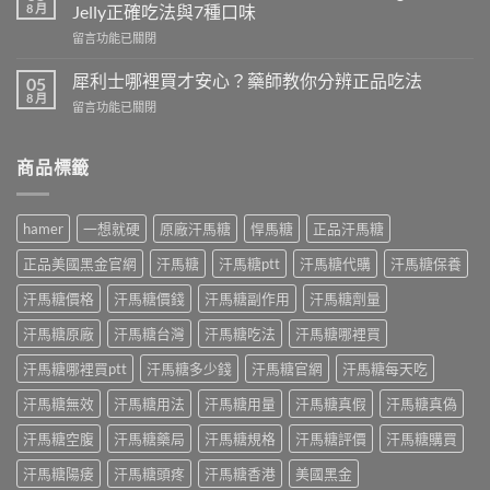
黑
麼？
8 月
Jelly正確吃法與7種口味
螞
藥
在
留言功能已關閉
蟻
師
〈果
生
完
凍
精
犀利士哪裡買才安心？藥師教你分辨正品吃法
05
整
威
片
8 月
解
在
留言功能已關閉
而
功
析
〈犀
鋼
效
成
利
效
有
分
士
商品標籤
果
哪
功
哪
持
些？
效、
裡
續
藥
正
買
多
師
hamer
一想就硬
原廠汗馬糖
悍馬糖
正品汗馬糖
確
才
久？
解
吃
安
藥
正品美國黑金官網
汗馬糖
汗馬糖ptt
汗馬糖代購
汗馬糖保養
析
法
心？
師
成
與
藥
汗馬糖價格
汗馬糖價錢
汗馬糖副作用
汗馬糖劑量
解
分、
正
師
析
正
品
教
汗馬糖原廠
汗馬糖台灣
汗馬糖吃法
汗馬糖哪裡買
Kamagra
確
購
你
Oral
吃
買〉
分
汗馬糖哪裡買ptt
汗馬糖多少錢
汗馬糖官網
汗馬糖每天吃
Jelly
法
中
辨
正
與
汗馬糖無效
汗馬糖用法
汗馬糖用量
汗馬糖真假
汗馬糖真偽
正
確
正
品
吃
品
汗馬糖空腹
汗馬糖藥局
汗馬糖規格
汗馬糖評價
汗馬糖購買
吃
法
購
法〉
與
買
汗馬糖陽痿
汗馬糖頭疼
汗馬糖香港
美國黑金
中
7
指