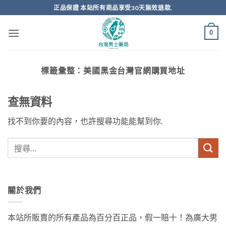
跳
正品保證 本站所有商品享受30天無效退款.
轉
至
0
內
容
標籤彙整：
美國黑金台灣官網購買地址
查無資料
找不到你要的內容，也許搜尋功能能幫到你.
關於我們
本站所販賣的所有產品為百分百正品，假一賠十！為廣大男