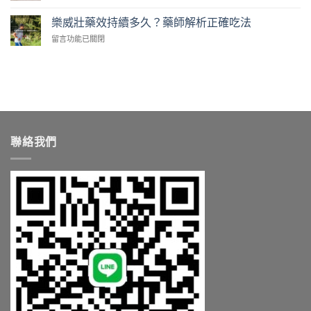
析
〈犀
鋼
效
成
利
效
樂威壯藥效持續多久？藥師解析正確吃法
有
分
士
果
哪
功
在
留言功能已關閉
哪
持
些？
效、
〈樂
裡
續
藥
正
威
買
多
師
確
壯
才
久？
解
吃
藥
安
藥
析
法
效
心？
師
成
與
持
藥
解
分、
正
續
師
析
正
品
多
教
Kamagra
聯絡我們
確
購
久？
你
Oral
吃
買〉
藥
分
Jelly
法
中
師
辨
正
與
解
正
確
正
析
品
吃
品
正
吃
法
購
確
法〉
與
買
吃
中
7
指
法〉
種
南〉
中
口
中
味〉
中