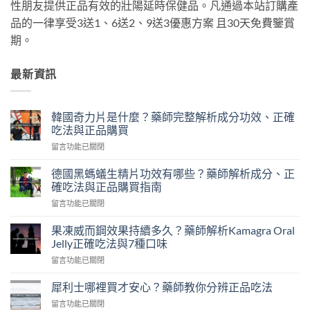
性朋友提供正品有效的壯陽延時保健品。凡通過本站訂購產
品的一律享受3送1、6送2、9送3優惠方案 且30天免費鑒賞
期。
最新資訊
韓國奇力片是什麼？藥師完整解析成分功效、正確
吃法與正品購買
在
留言功能已關閉
〈韓
國
德國黑螞蟻生精片功效有哪些？藥師解析成分、正
奇
確吃法與正品購買指南
力
在
留言功能已關閉
片
〈德
是
國
什
果凍威而鋼效果持續多久？藥師解析Kamagra Oral
黑
麼？
Jelly正確吃法與7種口味
螞
藥
在
留言功能已關閉
蟻
師
〈果
生
完
凍
精
犀利士哪裡買才安心？藥師教你分辨正品吃法
整
威
片
解
在
留言功能已關閉
而
功