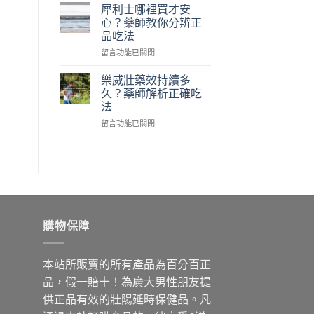
分
功
凍
犀利士哪裡買才安
功
效
威
心？藥師教你分辨正
效、
有
而
品吃法
正
哪
鋼
確
些？
在
效
留言功能已關閉
吃
藥
〈犀
果
法
師
利
持
樂威壯藥效持續多
與
解
士
續
久？藥師解析正確吃
正
析
哪
多
法
品
成
裡
久？
購
在
分、
買
留言功能已關閉
藥
買〉
〈樂
正
才
師
中
威
確
安
解
壯
吃
心？
析
藥
法
藥
Kamagra
效
與
師
Oral
持
正
教
Jelly
續
品
你
正
多
購
分
確
購物保障
久？
買
辨
吃
藥
指
正
法
師
南〉
品
與
本站所販賣的所有產品為百分百正
解
中
吃
7
析
法〉
種
品，假一賠十！為廣大男性朋友提
正
中
口
供正品有效的壯陽延時保健品。凡
確
味〉
吃