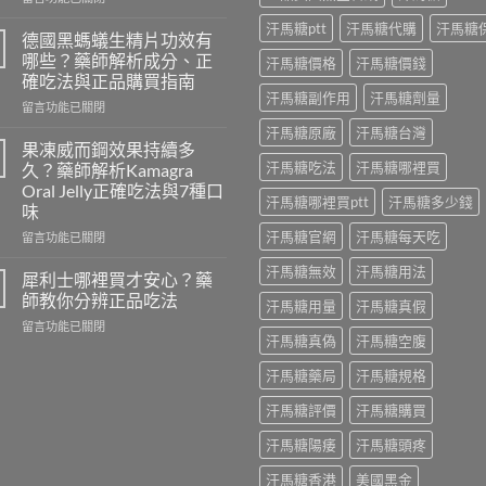
〈韓
汗馬糖ptt
汗馬糖代購
汗馬糖
國
德國黑螞蟻生精片功效有
奇
哪些？藥師解析成分、正
汗馬糖價格
汗馬糖價錢
力
確吃法與正品購買指南
片
汗馬糖副作用
汗馬糖劑量
在
是
留言功能已關閉
〈德
什
汗馬糖原廠
汗馬糖台灣
國
麼？
果凍威而鋼效果持續多
黑
藥
汗馬糖吃法
汗馬糖哪裡買
久？藥師解析Kamagra
螞
師
Oral Jelly正確吃法與7種口
蟻
完
汗馬糖哪裡買ptt
汗馬糖多少錢
味
生
整
精
汗馬糖官網
汗馬糖每天吃
解
在
留言功能已關閉
片
析
〈果
汗馬糖無效
汗馬糖用法
功
成
凍
犀利士哪裡買才安心？藥
效
分
威
師教你分辨正品吃法
汗馬糖用量
汗馬糖真假
有
功
而
在
留言功能已關閉
哪
效、
鋼
汗馬糖真偽
汗馬糖空腹
〈犀
些？
正
效
利
藥
確
果
汗馬糖藥局
汗馬糖規格
士
師
吃
持
哪
解
法
續
汗馬糖評價
汗馬糖購買
裡
析
與
多
買
成
正
久？
汗馬糖陽痿
汗馬糖頭疼
才
分、
品
藥
安
正
購
師
汗馬糖香港
美國黑金