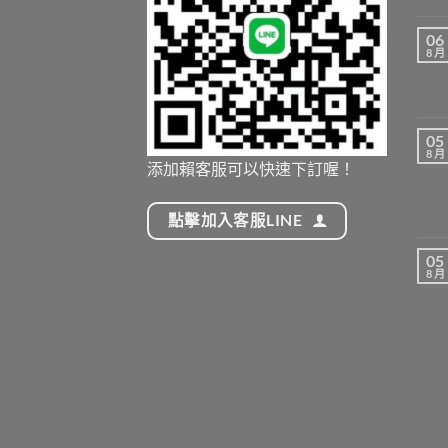
06
8 月
05
8 月
添加賴客服可以快速下訂喔！
點擊加入客服LINE
05
8 月