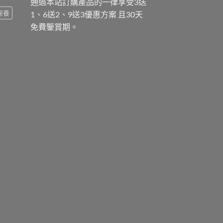
通過本站訂購產品的一律享受3送
中
法〉
保養
1、6送2、9送3優惠方案 且30天
中
免費鑒賞期。