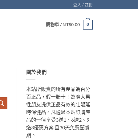
登入 / 註冊
購物車 /
NT$
0.00
0
關於我們
本站所販賣的所有產品為百分
百正品，假一賠十！為廣大男
性朋友提供正品有效的壯陽延
時保健品。凡通過本站訂購產
品的一律享受3送1、6送2、9
送3優惠方案 且30天免費鑒賞
期。