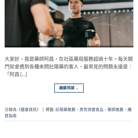
大家好，我是藥師阿昌，在社區藥局服務超過十年。每天開
門就會遇到各種來問壯陽藥的客人，最常見的問題永遠是：
「阿昌 […]
繼續閱讀
→
分類為《
健康資訊
》
|
標籤:
壯陽藥推薦
、
男性保健食品
、
藥師推薦
、
購
買指南