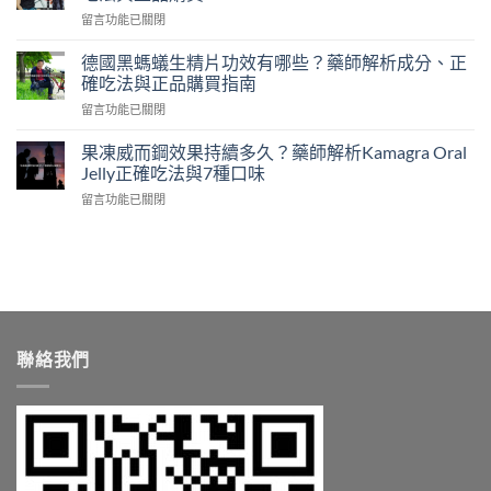
丸
藥
在
留言功能已關閉
評
師
〈韓
價
解
國
如
德國黑螞蟻生精片功效有哪些？藥師解析成分、正
析
奇
何？
確吃法與正品購買指南
成
力
藥
分、
在
留言功能已關閉
片
師
正
〈德
是
解
確
國
什
果凍威而鋼效果持續多久？藥師解析Kamagra Oral
析
用
黑
麼？
Jelly正確吃法與7種口味
成
法
螞
藥
分、
與
在
留言功能已關閉
蟻
師
正
正
〈果
生
完
確
品
凍
精
整
吃
購
威
片
解
法
買
而
功
析
與
指
鋼
效
成
正
南〉
效
有
分
品
中
果
哪
功
購
持
些？
效、
聯絡我們
買
續
藥
正
指
多
師
確
南〉
久？
解
吃
中
藥
析
法
師
成
與
解
分、
正
析
正
品