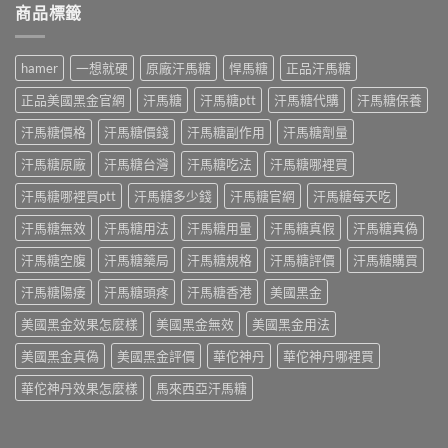
分
士
商品標籤
果
哪
功
哪
持
些？
效、
裡
續
藥
正
買
多
師
hamer
一想就硬
原廠汗馬糖
悍馬糖
正品汗馬糖
確
才
久？
解
吃
安
藥
正品美國黑金官網
汗馬糖
汗馬糖ptt
汗馬糖代購
汗馬糖保養
析
法
心？
師
成
與
藥
汗馬糖價格
汗馬糖價錢
汗馬糖副作用
汗馬糖劑量
解
分、
正
師
析
正
品
教
汗馬糖原廠
汗馬糖台灣
汗馬糖吃法
汗馬糖哪裡買
Kamagra
確
購
你
Oral
吃
買〉
分
汗馬糖哪裡買ptt
汗馬糖多少錢
汗馬糖官網
汗馬糖每天吃
Jelly
法
中
辨
正
與
汗馬糖無效
汗馬糖用法
汗馬糖用量
汗馬糖真假
汗馬糖真偽
正
確
正
品
吃
品
汗馬糖空腹
汗馬糖藥局
汗馬糖規格
汗馬糖評價
汗馬糖購買
吃
法
購
法〉
與
買
汗馬糖陽痿
汗馬糖頭疼
汗馬糖香港
美國黑金
中
7
指
種
南〉
美國黑金效果怎麼樣
美國黑金無效
美國黑金用法
口
中
味〉
美國黑金真偽
美國黑金評價
華佗神丹
華佗神丹哪裡買
中
華佗神丹效果怎麼樣
馬來西亞汗馬糖