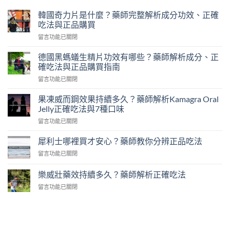
韓國奇力片是什麼？藥師完整解析成分功效、正確
吃法與正品購買
在
留言功能已關閉
〈韓
國
德國黑螞蟻生精片功效有哪些？藥師解析成分、正
奇
確吃法與正品購買指南
力
在
留言功能已關閉
片
〈德
是
國
什
果凍威而鋼效果持續多久？藥師解析Kamagra Oral
黑
麼？
Jelly正確吃法與7種口味
螞
藥
在
留言功能已關閉
蟻
師
〈果
生
完
凍
精
犀利士哪裡買才安心？藥師教你分辨正品吃法
整
威
片
解
在
留言功能已關閉
而
功
析
〈犀
鋼
效
成
利
效
樂威壯藥效持續多久？藥師解析正確吃法
有
分
士
果
哪
功
在
留言功能已關閉
哪
持
些？
效、
〈樂
裡
續
藥
正
威
買
多
師
確
壯
才
久？
解
吃
藥
安
藥
析
法
效