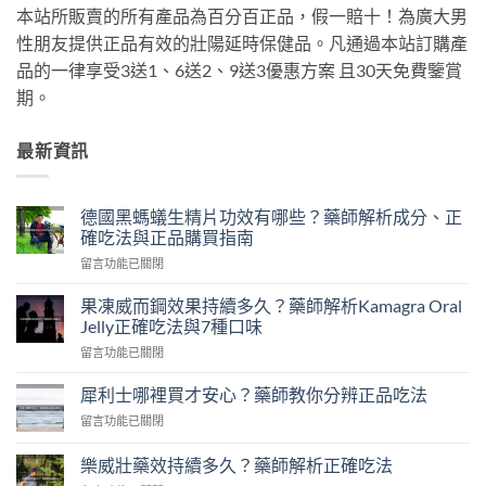
本站所販賣的所有產品為百分百正品，假一賠十！為廣大男
性朋友提供正品有效的壯陽延時保健品。凡通過本站訂購產
品的一律享受3送1、6送2、9送3優惠方案 且30天免費鑒賞
期。
最新資訊
德國黑螞蟻生精片功效有哪些？藥師解析成分、正
確吃法與正品購買指南
在
留言功能已關閉
〈德
國
果凍威而鋼效果持續多久？藥師解析Kamagra Oral
黑
Jelly正確吃法與7種口味
螞
在
留言功能已關閉
蟻
〈果
生
凍
精
犀利士哪裡買才安心？藥師教你分辨正品吃法
威
片
在
留言功能已關閉
而
功
〈犀
鋼
效
利
效
樂威壯藥效持續多久？藥師解析正確吃法
有
士
果
哪