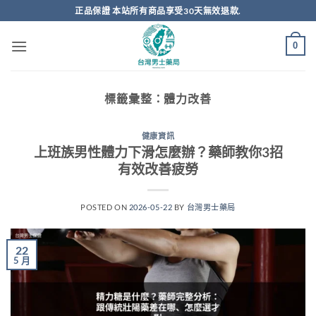
跳
正品保證 本站所有商品享受30天無效退款.
轉
至
0
內
容
標籤彙整：
體力改善
健康資訊
上班族男性體力下滑怎麼辦？藥師教你3招
有效改善疲勞
POSTED ON
2026-05-22
BY
台灣男士藥局
22
5 月