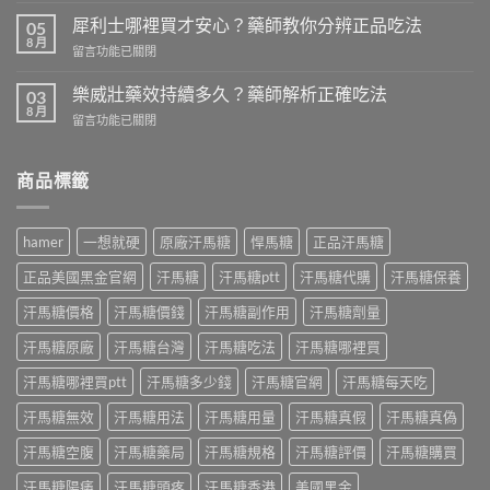
生
凍
精
犀利士哪裡買才安心？藥師教你分辨正品吃法
05
威
片
8 月
在
留言功能已關閉
而
功
〈犀
鋼
效
利
樂威壯藥效持續多久？藥師解析正確吃法
效
03
有
士
8 月
果
哪
在
留言功能已關閉
哪
持
些？
〈樂
裡
續
藥
威
買
多
師
壯
商品標籤
才
久？
解
藥
安
藥
析
效
心？
師
成
持
藥
hamer
一想就硬
原廠汗馬糖
悍馬糖
正品汗馬糖
解
分、
續
師
析
正
多
教
正品美國黑金官網
汗馬糖
汗馬糖ptt
汗馬糖代購
汗馬糖保養
Kamagra
確
久？
你
Oral
吃
藥
汗馬糖價格
汗馬糖價錢
汗馬糖副作用
汗馬糖劑量
分
Jelly
法
師
辨
正
與
解
汗馬糖原廠
汗馬糖台灣
汗馬糖吃法
汗馬糖哪裡買
正
確
正
析
品
吃
品
正
汗馬糖哪裡買ptt
汗馬糖多少錢
汗馬糖官網
汗馬糖每天吃
吃
法
購
確
法〉
與
買
汗馬糖無效
汗馬糖用法
汗馬糖用量
汗馬糖真假
汗馬糖真偽
吃
中
7
指
法〉
種
南〉
汗馬糖空腹
汗馬糖藥局
汗馬糖規格
汗馬糖評價
汗馬糖購買
中
口
中
味〉
汗馬糖陽痿
汗馬糖頭疼
汗馬糖香港
美國黑金