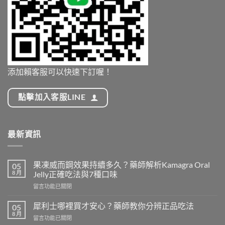
添加賴客服可以快速下訂喔！
點擊加入客服LINE
最新資訊
果凍威而鋼效果持續多久？藥師解析Kamagra Oral
05
8 月
Jelly正確吃法與7種口味
在
留言功能已關閉
〈果
凍
犀利士哪裡買才安心？藥師教你分辨正品吃法
05
威
8 月
在
留言功能已關閉
而