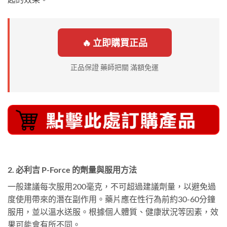
🔥 立即購買正品
正品保證 藥師把關 滿額免運
2. 必利吉 P-Force 的劑量與服用方法
一般建議每次服用200毫克，不可超過建議劑量，以避免過
度使用帶來的潛在副作用。藥片應在性行為前約30-60分鐘
服用，並以溫水送服。根據個人體質、健康狀況等因素，效
果可能會有所不同。