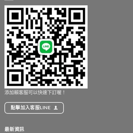
添加賴客服可以快速下訂喔！
點擊加入客服LINE
最新資訊