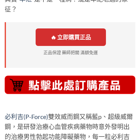
征？
🔥 立即購買正品
正品保證 藥師把關 滿額免運
必利吉(P-Force)
雙效威而鋼又稱藍p、超級威爾
鋼，是研發治療心血管疾病藥物時意外發明出
的治療男性勃起功能障礙藥物，每一粒必利吉