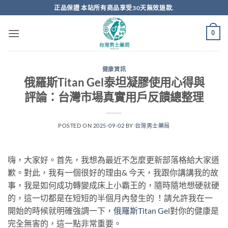
跳
正品保證 本站所有商品享受30天無效退款.
轉
至
0
內
容
健康資訊
俄羅斯Titan Gel泰坦凝膠使用心得與
評論：台灣市場真實用戶反饋總整理​
POSTED ON
2025-09-02
BY
台灣男士藥局
嗨，大家好。首先，我想為最近不怎麼更新部落格給大家道
歉。對此，我有一個很好的理由& 今天，我跟你講講我的故
事，我是如何成功轉變成床上小霸王的，隨時隨地想硬就硬
的，這一切都是在短短的半個月內發生的 ！請允許我在一
開始的時候就明確強調一下，
俄羅斯Titan Ge
l對你的健康是
完全無害的，這一點非常重要。