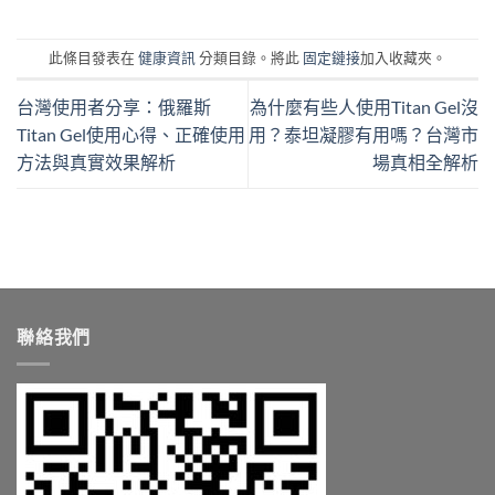
此條目發表在
健康資訊
分類目錄。將此
固定鏈接
加入收藏夾。
台灣使用者分享：俄羅斯
​為什麼有些人使用Titan Gel沒
Titan Gel使用心得、正確使用
用？泰坦凝膠有用嗎？台灣市
方法與真實效果解析​
場真相全解析​
聯絡我們