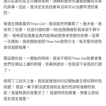
我以前真的是五分鐘就會射，酒精和疲勞也讓我很難有完美
的房事。因此，我決定去找找看有沒有可以治療早洩的東
西。
後面在網路看到Titan Gel，我就毅然地購買了。幾天後，我
收到了包裹， 在我付錢的那一刻(這個價格對我來說不算什
麼)，我希望這個產品真的能夠給我帶來想要的效果。從那
一天開始，我就開始按照Titan Gel使用方法，每天堅持使用
泰坦凝膠按摩。
實話跟你說，一開始的時候，我並不相信Titan Gel效果會像
他們在網站上講的那樣，效果那麼好。但是接下來我就打臉
了。
使用了三四天之後，我就感覺我的印記開始產生很狂野的性
欲感！ 我這一輩子都沒感受過如此強烈性欲和強硬的勃
起！我當時真的是驚呆了！ 我當時特別興奮，想要立即找
我女朋友做愛！