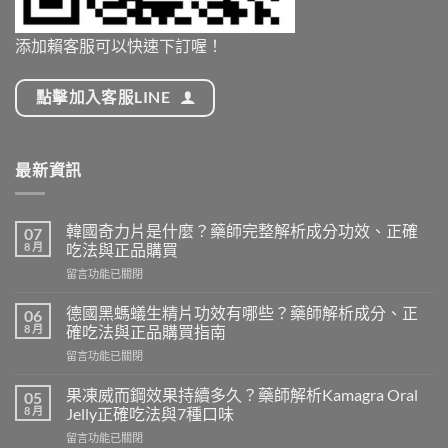
添加賴客服可以快速下訂喔！
點擊加入客服LINE
最新資訊
韓國奇力片是什麼？藥師完整解析成分功效、正確
07
8 月
吃法與正品購買
在
留言功能已關閉
〈韓
國
德國黑螞蟻生精片功效有哪些？藥師解析成分、正
06
奇
8 月
確吃法與正品購買指南
力
在
留言功能已關閉
片
〈德
是
國
什
果凍威而鋼效果持續多久？藥師解析Kamagra Oral
05
黑
麼？
8 月
Jelly正確吃法與7種口味
螞
藥
在
留言功能已關閉
蟻
師