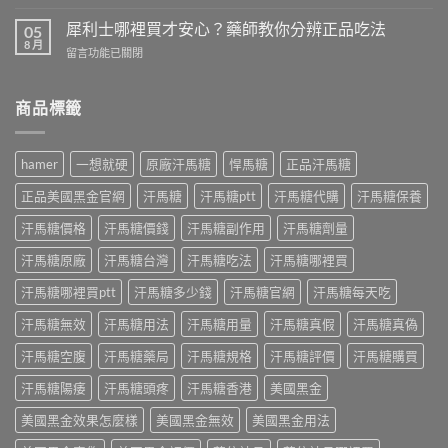
〈果
生
完
凍
精
犀利士哪裡買才安心？藥師教你分辨正品吃法
05
整
威
片
8 月
解
在
留言功能已關閉
而
功
析
〈犀
鋼
效
成
利
效
有
分
士
商品標籤
果
哪
功
哪
持
些？
效、
裡
續
藥
正
買
多
師
hamer
一想就硬
原廠汗馬糖
悍馬糖
正品汗馬糖
確
才
久？
解
吃
安
藥
正品美國黑金官網
汗馬糖
汗馬糖ptt
汗馬糖代購
汗馬糖保養
析
法
心？
師
成
與
藥
汗馬糖價格
汗馬糖價錢
汗馬糖副作用
汗馬糖劑量
解
分、
正
師
析
正
品
教
汗馬糖原廠
汗馬糖台灣
汗馬糖吃法
汗馬糖哪裡買
Kamagra
確
購
你
Oral
吃
買〉
分
汗馬糖哪裡買ptt
汗馬糖多少錢
汗馬糖官網
汗馬糖每天吃
Jelly
法
中
辨
正
與
汗馬糖無效
汗馬糖用法
汗馬糖用量
汗馬糖真假
汗馬糖真偽
正
確
正
品
吃
品
汗馬糖空腹
汗馬糖藥局
汗馬糖規格
汗馬糖評價
汗馬糖購買
吃
法
購
法〉
與
買
汗馬糖陽痿
汗馬糖頭疼
汗馬糖香港
美國黑金
中
7
指
種
南〉
美國黑金效果怎麼樣
美國黑金無效
美國黑金用法
口
中
味〉