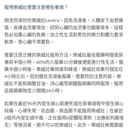
服用樂威壯需要注意哪些事情？
剛洗完澡別吃樂威壯Levitra。因為洗澡後，人體皮下血管擴
張，皮膚血流量增加，回到心臟的血流量也顯著增多，這樣
勢必加重心臟的負擔。加之性生活對男性的精力和體力要求
較高，使心臟不堪重負。
需要注意正確的樂威壯服用方法。樂威壯最佳服藥時間是房
事前半個小時，60%的人服藥15分鐘後便能進行性生活。服
藥半個小時後，樂威壯藥效達到峰值，樂威壯效果可穩定在
4小時左右。但別選在洗澡後服藥。需要特別注意的是，樂
威壯不能和硝酸甘油、消心痛等硝酸酯類藥同時服用，服用
這兩類藥物至少間隔24小時。
如果在最近90天內發生過心肌梗死或在房事過程中發生過心
絞痛、心律失常、低血壓、高血壓不能服用樂威壯；在最近
6個月內發生過中風、正在服用α受體阻滯劑（治療前列腺增
生）等情況者，絕不可以吃樂威壯。此外，樂威壯無需跟威