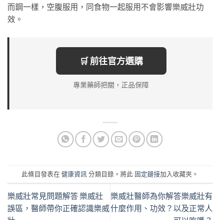
而鋼一樣，空腹服用，同食物一起服用不會影響樂威壯功
效。
🛒 前往官方選購
專業藥師把關，正品保障
此條目發表在
健康資訊
分類目錄。將此
固定鏈接
加入收藏夾。
樂威壯常見問題解答 樂威壯
樂威壯醫師為你解答樂威壯有
誤區，醫師帶你正確認識樂威
什麼作用、功效？以及正常人