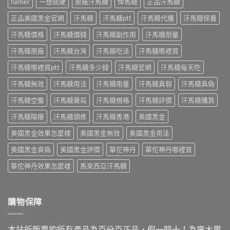
hamer
一想就硬
原廠汗馬糖
悍馬糖
正品汗馬糖
品
果
哪
功
購
持
些？
效、
正品美國黑金官網
汗馬糖
汗馬糖ptt
汗馬糖代購
汗馬糖保養
買
續
藥
正
指
多
師
汗馬糖價格
汗馬糖價錢
汗馬糖副作用
汗馬糖劑量
確
南〉
久？
解
吃
中
藥
汗馬糖原廠
汗馬糖台灣
汗馬糖吃法
汗馬糖哪裡買
析
法
師
成
與
解
汗馬糖哪裡買ptt
汗馬糖多少錢
汗馬糖官網
汗馬糖每天吃
分、
正
析
正
品
汗馬糖無效
汗馬糖用法
汗馬糖用量
汗馬糖真假
汗馬糖真偽
Kamagra
確
購
Oral
吃
買〉
汗馬糖空腹
汗馬糖藥局
汗馬糖規格
汗馬糖評價
汗馬糖購買
Jelly
法
中
正
與
汗馬糖陽痿
汗馬糖頭疼
汗馬糖香港
美國黑金
確
正
吃
品
美國黑金效果怎麼樣
美國黑金無效
美國黑金用法
法
購
與
買
美國黑金真偽
美國黑金評價
華佗神丹
華佗神丹哪裡買
7
指
種
南〉
華佗神丹效果怎麼樣
馬來西亞汗馬糖
口
中
味〉
中
購物保障
本站所販賣的所有產品為百分百正品，假一賠十！為廣大男