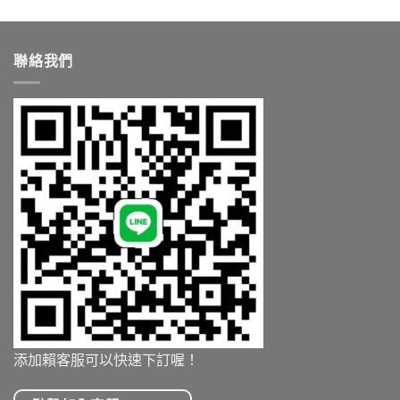
聯絡我們
添加賴客服可以快速下訂喔！