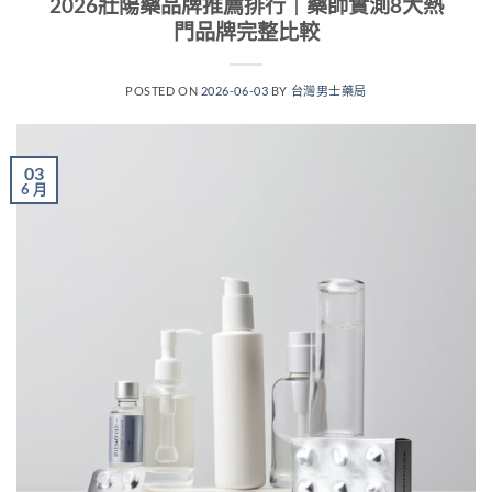
2026壯陽藥品牌推薦排行｜藥師實測8大熱
門品牌完整比較
POSTED ON
2026-06-03
BY
台灣男士藥局
03
6 月