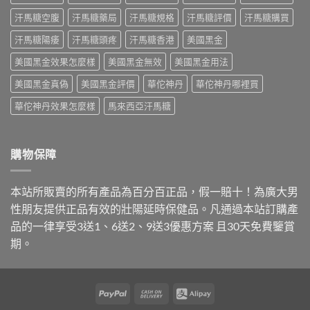
功
購
汗馬糖空腹
汗馬糖藥局
汗馬糖規格
汗馬糖評價
汗馬糖購買
效、
買
正
指
汗馬糖陽痿
汗馬糖頭疼
汗馬糖香港
美國黑金
確
南〉
吃
中
美國黑金效果怎麼樣
美國黑金無效
美國黑金用法
法
與
美國黑金真偽
美國黑金評價
華佗神丹
華佗神丹哪裡買
正
品
華佗神丹效果怎麼樣
馬來西亞汗馬糖
購
買〉
中
購物保障
本站所販賣的所有產品為百分百正品，假一賠十！為廣大男
性朋友提供正品有效的壯陽延時保健品。凡通過本站訂購產
品的一律享受3送1、6送2、9送3優惠方案 且30天免費鑒賞
期。
PayPal
Cash
Alipay
On