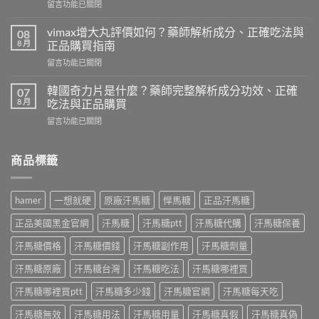
在
留言功能已關閉
咖
〈2H2D
啡
持
功
vimax增大丸評價如何？藥師解析成分、正確吃法與
08
久
效
8 月
正品購買指南
液
有
在
留言功能已關閉
效
哪
〈vimax
果
些？
增
如
韓國奇力片是什麼？藥師完整解析成分功效、正確
07
藥
大
何？
8 月
吃法與正品購買
師
丸
藥
解
在
留言功能已關閉
評
師
析
〈韓
價
解
成
國
如
析
分、
奇
商品標籤
何？
成
正
力
藥
分、
確
片
師
正
喝
是
解
確
hamer
一想就硬
原廠汗馬糖
悍馬糖
正品汗馬糖
法
什
析
用
與
麼？
成
法
正品美國黑金官網
汗馬糖
汗馬糖ptt
汗馬糖代購
汗馬糖保養
正
藥
分、
與
品
師
正
汗馬糖價格
汗馬糖價錢
汗馬糖副作用
汗馬糖劑量
正
購
完
確
品
買
整
汗馬糖原廠
汗馬糖台灣
汗馬糖吃法
汗馬糖哪裡買
吃
購
指
解
法
買
南〉
析
汗馬糖哪裡買ptt
汗馬糖多少錢
汗馬糖官網
汗馬糖每天吃
與
指
中
成
正
南〉
汗馬糖無效
汗馬糖用法
汗馬糖用量
汗馬糖真假
汗馬糖真偽
分
品
中