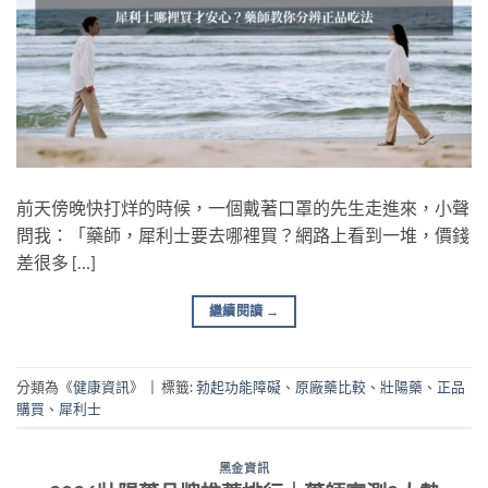
前天傍晚快打烊的時候，一個戴著口罩的先生走進來，小聲
問我：「藥師，犀利士要去哪裡買？網路上看到一堆，價錢
差很多 […]
繼續閱讀
→
分類為《
健康資訊
》
|
標籤:
勃起功能障礙
、
原廠藥比較
、
壯陽藥
、
正品
購買
、
犀利士
黑金資訊