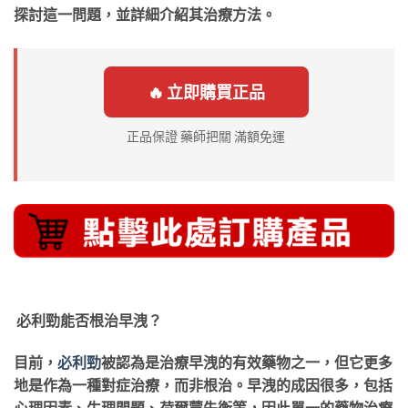
探討這一問題，並詳細介紹其治療方法。
🔥 立即購買正品
正品保證 藥師把關 滿額免運
必利勁
能否根治早洩？
目前，
必利勁
被認為是治療早洩的有效藥物之一，但它更多
地是作為一種對症治療，而非根治。早洩的成因很多，包括
心理因素、生理問題、荷爾蒙失衡等，因此單一的藥物治療