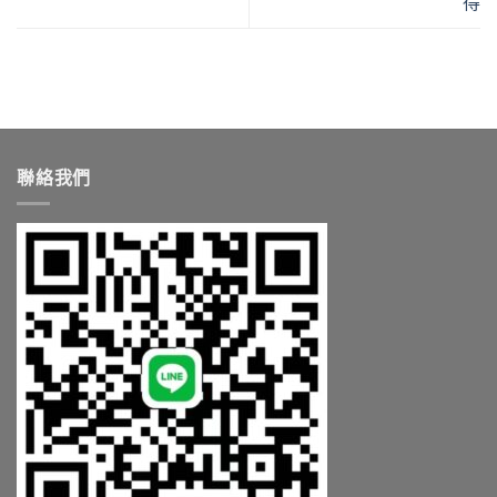
得
聯絡我們