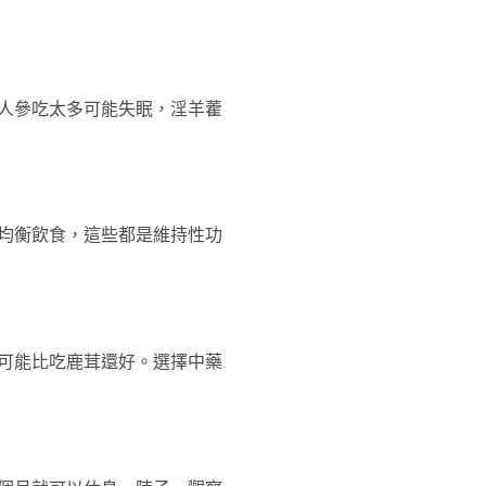
人參吃太多可能失眠，淫羊藿
均衡飲食，這些都是維持性功
可能比吃鹿茸還好。選擇中藥