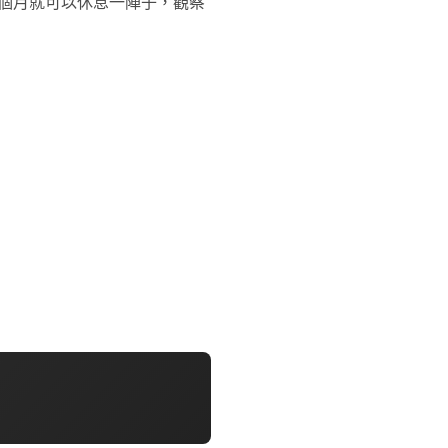
個月就可以休息一陣子，觀察